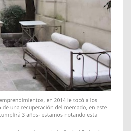
 emprendimientos, en 2014 le tocó a los
 de una recuperación del mercado, en este
 cumplirá 3 años- estamos notando esta