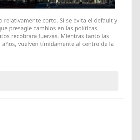
relativamente corto. Si se evita el default y
que presagie cambios en las políticas
os recobrara fuerzas. Mientras tanto las
 años, vuelven tímidamente al centro de la