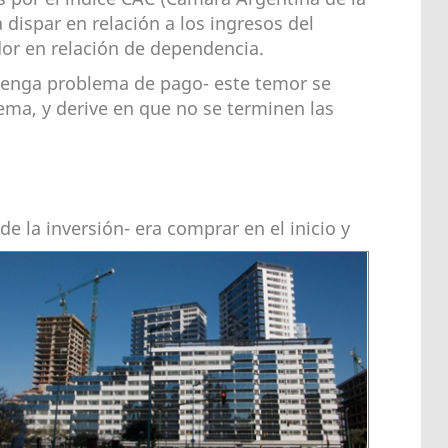
dispar en relación a los ingresos del
dor en relación de dependencia.
 tenga problema de pago- este temor se
ema, y derive en que no se terminen las
de la inversión- era comprar en el inicio y