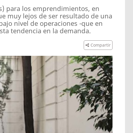
s) para los emprendimientos, en
e muy lejos de ser resultado de una
bajo nivel de operaciones -que en
sta tendencia en la demanda.
Compartir