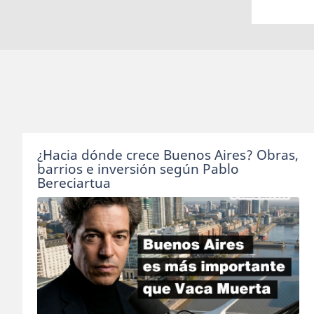
¿Hacia dónde crece Buenos Aires? Obras,
barrios e inversión según Pablo
Bereciartua