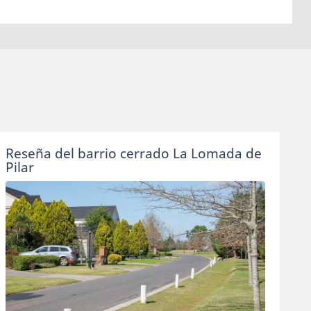
Reseña del barrio cerrado La Lomada de
Pilar