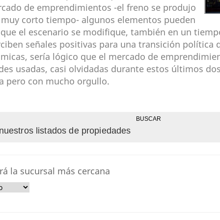
rcado de emprendimientos -el freno se produjo
 muy corto tiempo- algunos elementos pueden
que el escenario se modifique, también en un tiempo 
ciben señales positivas para una transición política 
micas, sería lógico que el mercado de emprendimient
des usadas, casi olvidadas durante estos últimos dos
a pero con mucho orgullo.
BUSCAR
nuestros listados de propiedades
rá la sucursal más cercana