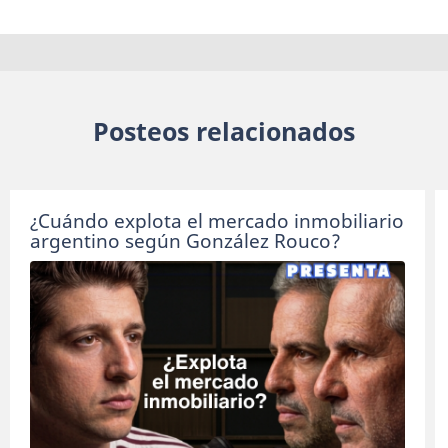
Posteos relacionados
¿Cuándo explota el mercado inmobiliario
argentino según González Rouco?