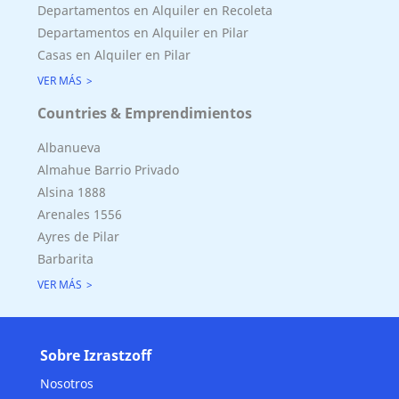
Departamentos en Alquiler en Recoleta
Departamentos en Alquiler en Pilar
Casas en Alquiler en Pilar
VER MÁS
Countries & Emprendimientos
Albanueva
Almahue Barrio Privado
Alsina 1888
Arenales 1556
Ayres de Pilar
Barbarita
VER MÁS
Sobre Izrastzoff
Nosotros