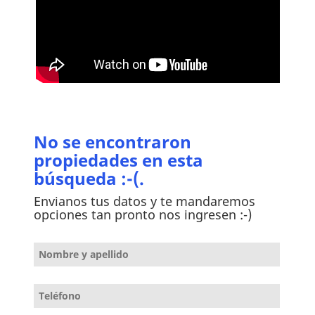
No se encontraron
propiedades en esta
búsqueda :-(.
Envianos tus datos y te mandaremos
opciones tan pronto nos ingresen :-)