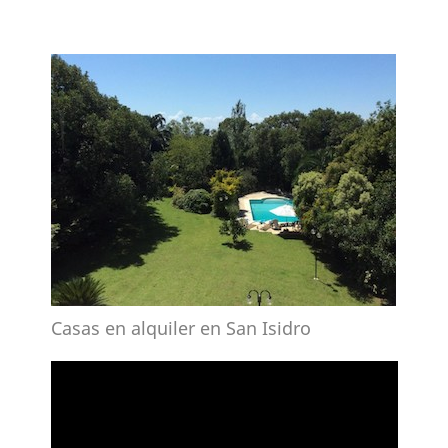
Casas en alquiler en San Isidro