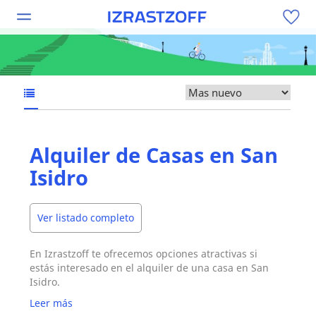
Alquiler de Casas en San
Isidro
Ver listado completo
En Izrastzoff te ofrecemos opciones atractivas si
estás interesado en el alquiler de una casa en San
Isidro.
Leer más