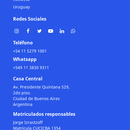
Uruguay
Redes Sociales
Teléfono
+54 11 5279 1001
Whatsapp
+549 11 3830 9311
Casa Central
Av. Presidente Quintana 529,
2do piso.
Ciudad de Buenos Aires
Argentina
Matriculados responsables
Jorge Izrastzoff
Matrícula CUCICBA 1354