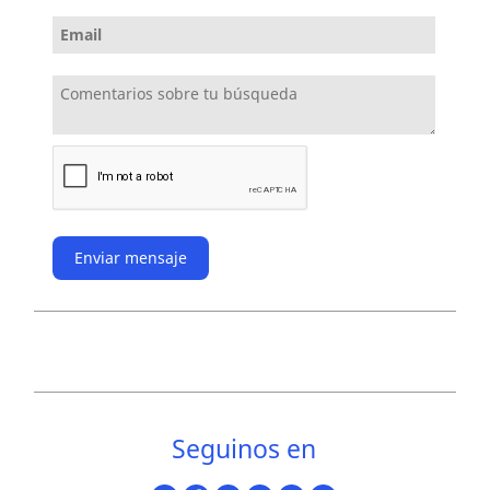
Enviar mensaje
Seguinos en