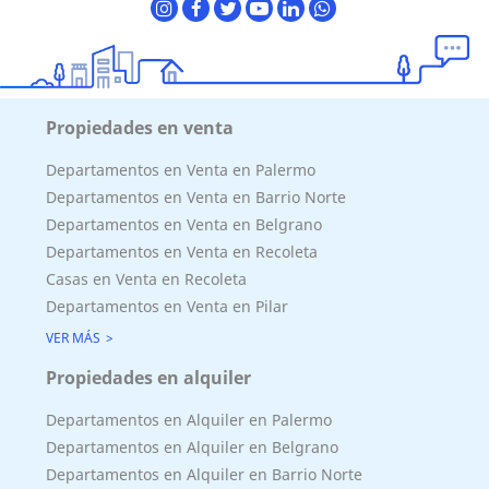
Propiedades en venta
Departamentos en Venta en Palermo
Departamentos en Venta en Barrio Norte
Departamentos en Venta en Belgrano
Departamentos en Venta en Recoleta
Casas en Venta en Recoleta
Departamentos en Venta en Pilar
VER MÁS
Propiedades en alquiler
Departamentos en Alquiler en Palermo
Departamentos en Alquiler en Belgrano
Departamentos en Alquiler en Barrio Norte