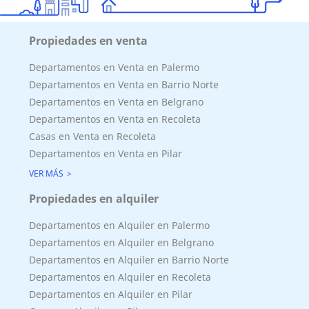
Propiedades en venta
Departamentos en Venta en Palermo
Departamentos en Venta en Barrio Norte
Departamentos en Venta en Belgrano
Departamentos en Venta en Recoleta
Casas en Venta en Recoleta
Departamentos en Venta en Pilar
VER MÁS
Propiedades en alquiler
Departamentos en Alquiler en Palermo
Departamentos en Alquiler en Belgrano
Departamentos en Alquiler en Barrio Norte
Departamentos en Alquiler en Recoleta
Departamentos en Alquiler en Pilar