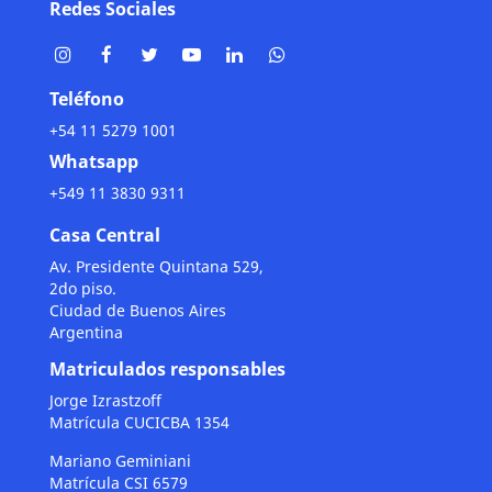
Redes Sociales
Teléfono
+54 11 5279 1001
Whatsapp
+549 11 3830 9311
Casa Central
Av. Presidente Quintana 529,
2do piso.
Ciudad de Buenos Aires
Argentina
Matriculados responsables
Jorge Izrastzoff
Matrícula CUCICBA 1354
Mariano Geminiani
Matrícula CSI 6579