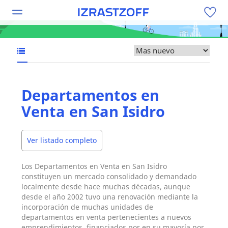
Departamentos en
Venta en San Isidro
Ver listado completo
Los Departamentos en Venta en San Isidro
constituyen un mercado consolidado y demandado
localmente desde hace muchas décadas, aunque
desde el año 2002 tuvo una renovación mediante la
incorporación de muchas unidades de
departamentos en venta pertenecientes a nuevos
emprendimientos, financiados por en su mayoría por