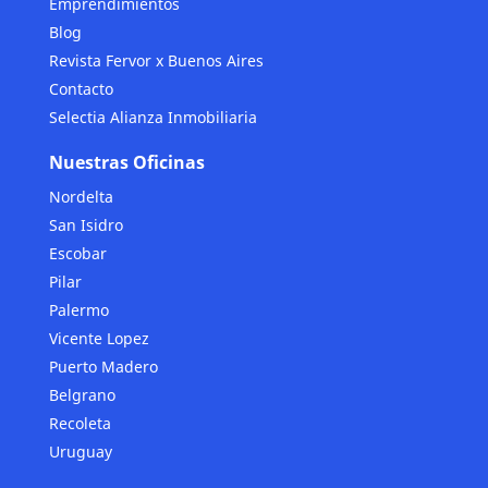
Emprendimientos
Blog
Revista Fervor x Buenos Aires
Contacto
Selectia Alianza Inmobiliaria
Nuestras Oficinas
Nordelta
San Isidro
Escobar
Pilar
Palermo
Vicente Lopez
Puerto Madero
Belgrano
Recoleta
Uruguay