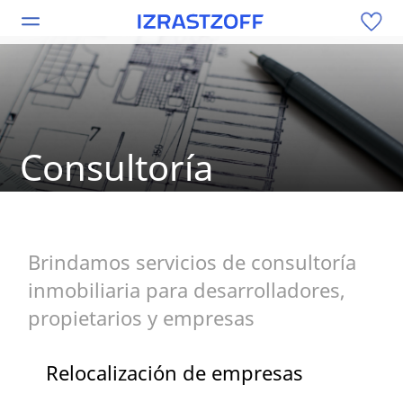
Consultoría
Brindamos servicios de consultoría
inmobiliaria para desarrolladores,
propietarios y empresas
Relocalización de empresas