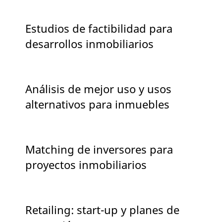
Estudios de factibilidad para
desarrollos inmobiliarios
Análisis de mejor uso y usos
alternativos para inmuebles
Matching de inversores para
proyectos inmobiliarios
Retailing: start-up y planes de