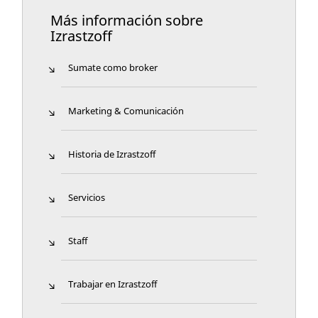
Más información sobre
Izrastzoff
Sumate como broker
Marketing & Comunicación
Historia de Izrastzoff
Servicios
Staff
Trabajar en Izrastzoff