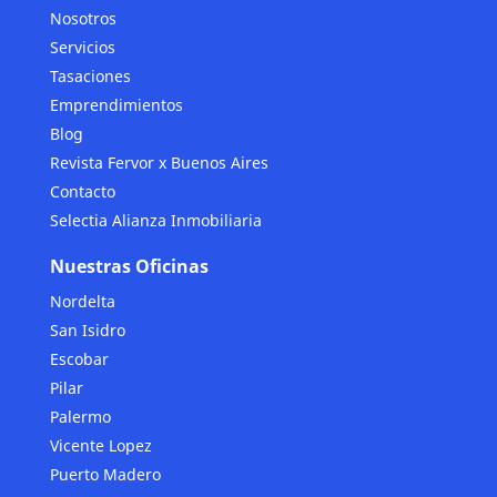
Nosotros
Servicios
Tasaciones
Emprendimientos
Blog
Revista Fervor x Buenos Aires
Contacto
Selectia Alianza Inmobiliaria
Nuestras Oficinas
Nordelta
San Isidro
Escobar
Pilar
Palermo
Vicente Lopez
Puerto Madero