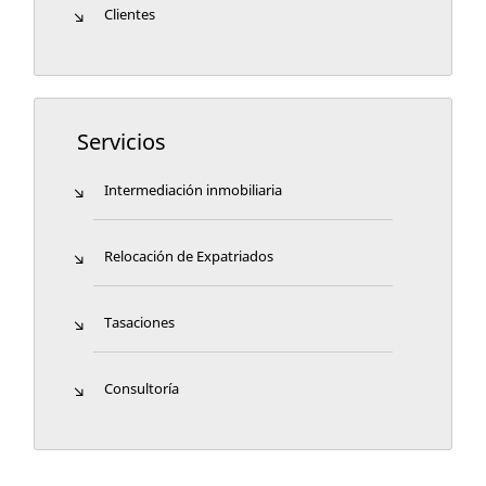
Clientes
Servicios
Intermediación inmobiliaria
Relocación de Expatriados
Tasaciones
Consultoría