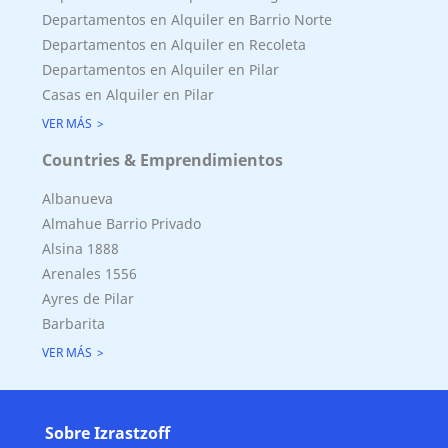
Departamentos en Alquiler en Barrio Norte
Departamentos en Alquiler en Recoleta
Departamentos en Alquiler en Pilar
Casas en Alquiler en Pilar
VER MÁS
Countries & Emprendimientos
Albanueva
Almahue Barrio Privado
Alsina 1888
Arenales 1556
Ayres de Pilar
Barbarita
VER MÁS
Sobre Izrastzoff