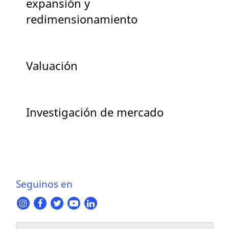
expansión y
redimensionamiento
Valuación
Investigación de mercado
Seguinos en