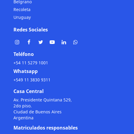
Belgrano
Recoleta
Uruguay
Redes Sociales
Teléfono
+54 11 5279 1001
Whatsapp
+549 11 3830 9311
Casa Central
Av. Presidente Quintana 529,
2do piso.
Ciudad de Buenos Aires
Argentina
Matriculados responsables