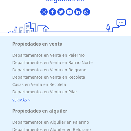
Propiedades en venta
Departamentos en Venta en Palermo
Departamentos en Venta en Barrio Norte
Departamentos en Venta en Belgrano
Departamentos en Venta en Recoleta
Casas en Venta en Recoleta
Departamentos en Venta en Pilar
VER MÁS
Propiedades en alquiler
Departamentos en Alquiler en Palermo
Departamentos en Alquiler en Belgrano