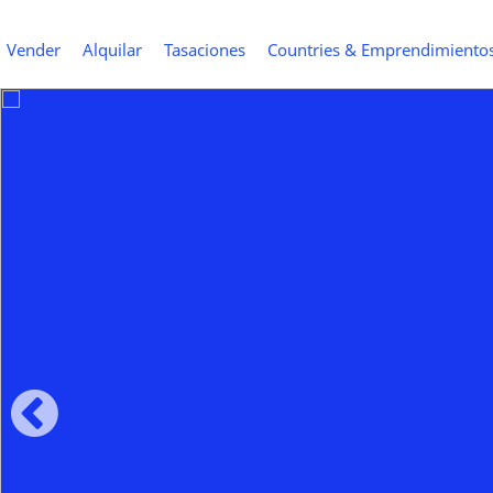
Vender
Alquilar
Tasaciones
Countries & Emprendimiento