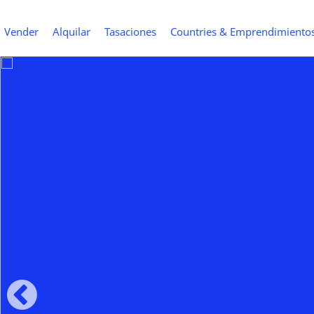
Vender
Alquilar
Tasaciones
Countries & Emprendimiento