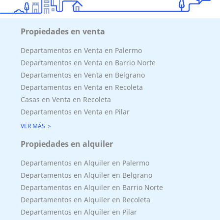
Propiedades en venta
Departamentos en Venta en Palermo
Departamentos en Venta en Barrio Norte
Departamentos en Venta en Belgrano
Departamentos en Venta en Recoleta
Casas en Venta en Recoleta
Departamentos en Venta en Pilar
VER MÁS
Propiedades en alquiler
Departamentos en Alquiler en Palermo
Departamentos en Alquiler en Belgrano
Departamentos en Alquiler en Barrio Norte
Departamentos en Alquiler en Recoleta
Departamentos en Alquiler en Pilar