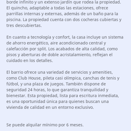
borde infinito y un extenso jardín que rodea la propiedad.
El quincho, adaptable a todas las estaciones, ofrece
parrillas internas y externas, además de un baño para la
piscina. La propiedad cuenta con dos cocheras cubiertas y
tres descubiertas.
En cuanto a tecnología y confort, la casa incluye un sistema
de ahorro energético, aire acondicionado central y
calefacción por split. Los acabados de alta calidad, como
pisos y aberturas de doble acristalamiento, reflejan el
cuidado en los detalles.
El barrio ofrece una variedad de servicios y amenities,
como Club House, pileta casi olímpica, canchas de tenis y
fútbol, y una plaza de juegos. También dispone de
seguridad 24 horas, lo que garantiza tranquilidad y
bienestar. Esta propiedad, lista para escritura inmediata,
es una oportunidad única para quienes buscan una
vivienda de calidad en un entorno exclusivo.
Se puede alquilar mínimo por 6 meses.