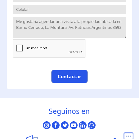
Contactar
Seguinos en