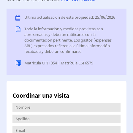
Ultima actualización de esta propiedad: 25/06/2026
Toda la información y medidas provistas son
aproximadas y deberán ratificarse con la
documentación pertinente. Los gastos (expensas,
ABL) expresados refieren a la última información
recabada y deberán confirmarse.
Matrícula CPI 1354 | Matrícula CSI 6579
Coordinar una visita