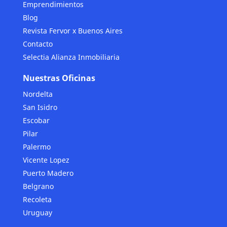
Emprendimientos
Blog
Revista Fervor x Buenos Aires
Contacto
Selectia Alianza Inmobiliaria
Nuestras Oficinas
Nordelta
San Isidro
Escobar
Pilar
Palermo
Vicente Lopez
Puerto Madero
Belgrano
Recoleta
Uruguay