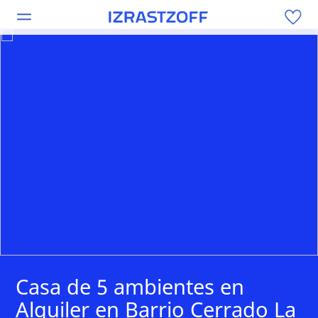
Casa de 5 ambientes en
Alquiler en Barrio Cerrado La