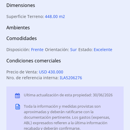
Dimensiones
Superficie Terreno:
448.00 m2
Ambientes
Comodidades
Disposición:
Frente
Orientación:
Sur
Estado:
Excelente
Condiciones comerciales
Precio de Venta:
USD 430.000
Nro. de referencia interna:
ILA5206276
Ultima actualización de esta propiedad: 30/06/2026
Toda la información y medidas provistas son
aproximadas y deberán ratificarse con la
documentación pertinente. Los gastos (expensas,
ABL) expresados refieren a la última información
recabada y deberán confirmarse.