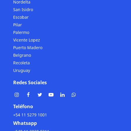
Nordelta
San Isidro
Escobar
Pilar
Palermo
Vicente Lopez
Puerto Madero
Belgrano
Recoleta
Uruguay
Redes Sociales
Teléfono
+54 11 5279 1001
Whatsapp