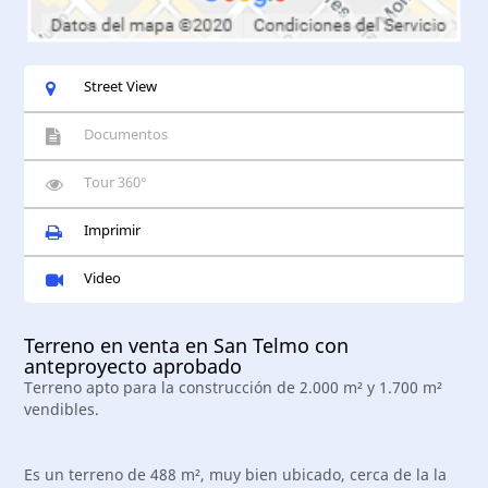
Street View
Documentos
Tour 360°
Imprimir
Video
Terreno en venta en San Telmo con
anteproyecto aprobado
Terreno apto para la construcción de 2.000 m² y 1.700 m²
vendibles.
Es un terreno de 488 m², muy bien ubicado, cerca de la la