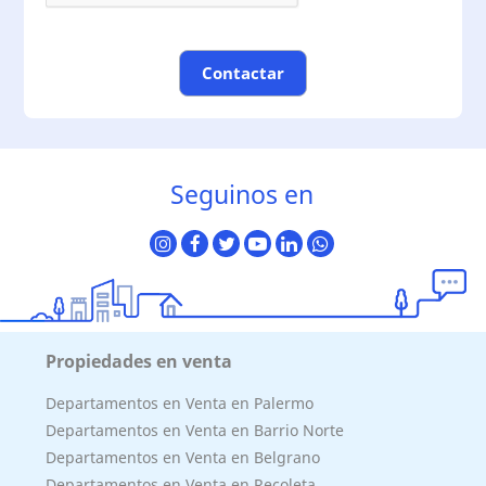
Contactar
Seguinos en
Propiedades en venta
Departamentos en Venta en Palermo
Departamentos en Venta en Barrio Norte
Departamentos en Venta en Belgrano
Departamentos en Venta en Recoleta