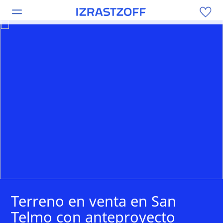
Terreno en venta en San
Telmo con anteproyecto